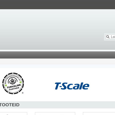
 TOOTEID