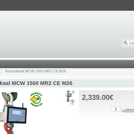
Kraanakaal MCW 1500 MR2 CE M26
kaal MCW 1500 MR2 CE M26
2,339.00€